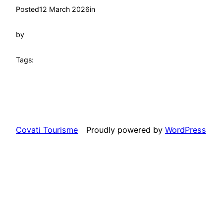
Posted
12 March 2026
in
by
Tags:
Covati Tourisme
Proudly powered by
WordPress