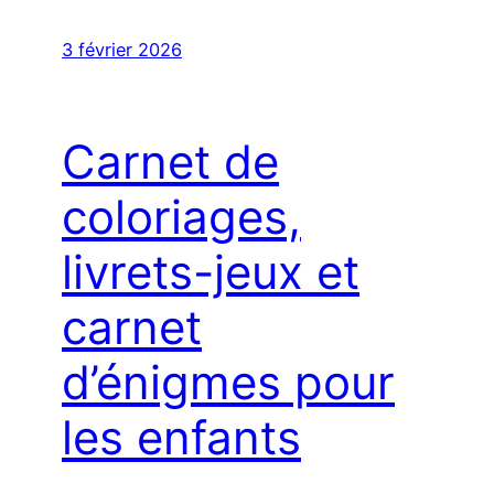
3 février 2026
Carnet de
coloriages,
livrets-jeux et
carnet
d’énigmes pour
les enfants