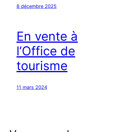
8 décembre 2025
En vente à
l’Office de
tourisme
11 mars 2024