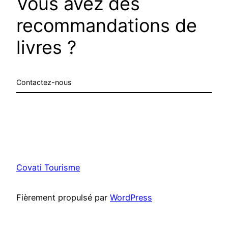
Vous avez des
recommandations de
livres ?
Contactez-nous
Covati Tourisme
Fièrement propulsé par
WordPress