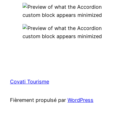
Covati Tourisme
Fièrement propulsé par
WordPress