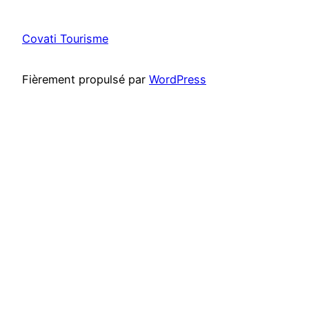
Covati Tourisme
Fièrement propulsé par
WordPress