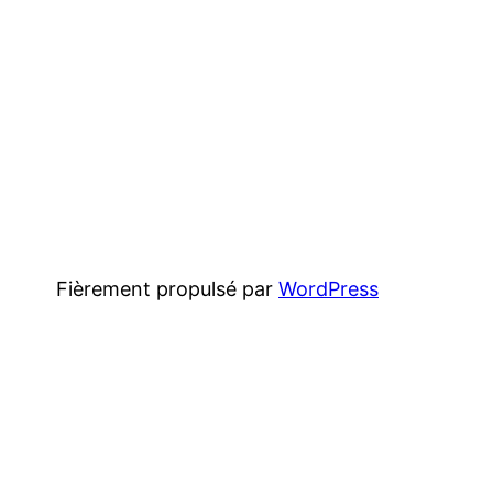
Fièrement propulsé par
WordPress