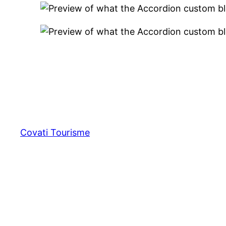
Covati Tourisme