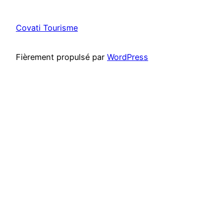
Covati Tourisme
Fièrement propulsé par
WordPress