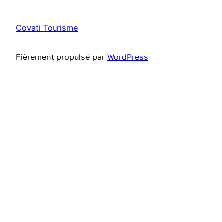
Covati Tourisme
Fièrement propulsé par
WordPress