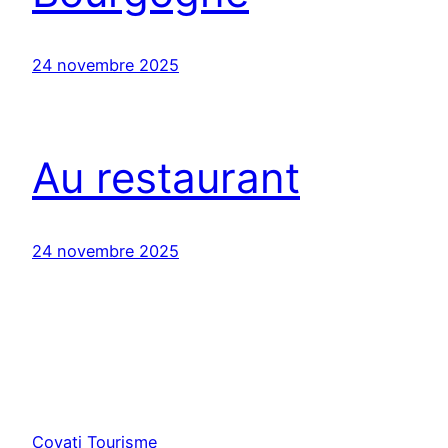
24 novembre 2025
Au restaurant
24 novembre 2025
Covati Tourisme