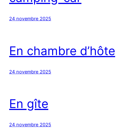
24 novembre 2025
En chambre d’hôte
24 novembre 2025
En gîte
24 novembre 2025