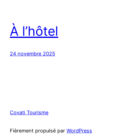
À l’hôtel
24 novembre 2025
Covati Tourisme
Fièrement propulsé par
WordPress