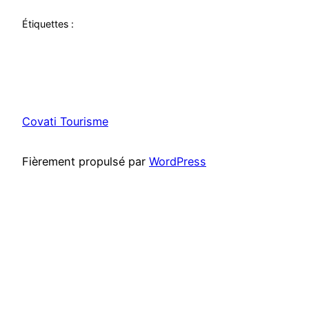
Étiquettes :
Covati Tourisme
Fièrement propulsé par
WordPress