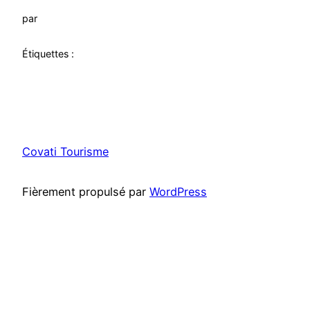
par
Étiquettes :
Covati Tourisme
Fièrement propulsé par
WordPress