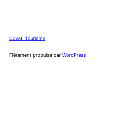
Covati Tourisme
Fièrement propulsé par
WordPress