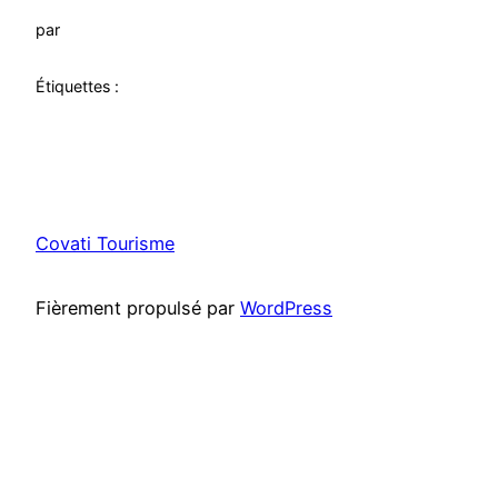
par
Étiquettes :
Covati Tourisme
Fièrement propulsé par
WordPress