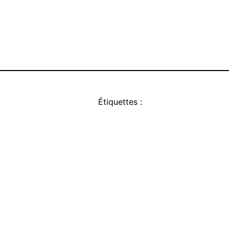
Étiquettes :