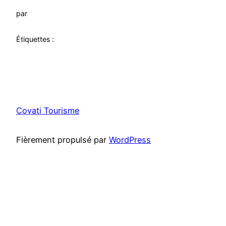
par
Étiquettes :
Covati Tourisme
Fièrement propulsé par
WordPress