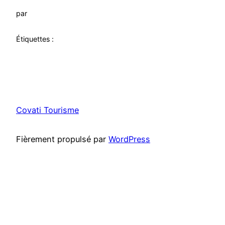
par
Étiquettes :
Covati Tourisme
Fièrement propulsé par
WordPress