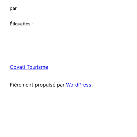
par
Étiquettes :
Covati Tourisme
Fièrement propulsé par
WordPress