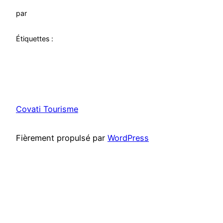
par
Étiquettes :
Covati Tourisme
Fièrement propulsé par
WordPress