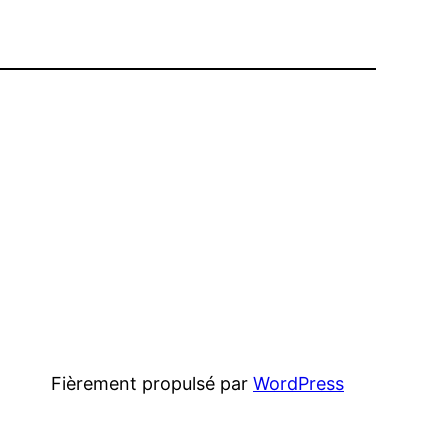
Fièrement propulsé par
WordPress