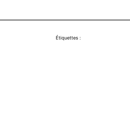
Étiquettes :