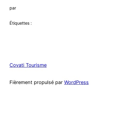
par
Étiquettes :
Covati Tourisme
Fièrement propulsé par
WordPress