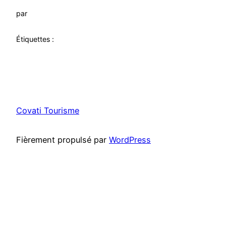
par
Étiquettes :
Covati Tourisme
Fièrement propulsé par
WordPress