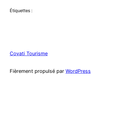
Étiquettes :
Covati Tourisme
Fièrement propulsé par
WordPress