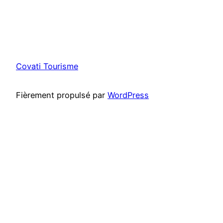
Covati Tourisme
Fièrement propulsé par
WordPress