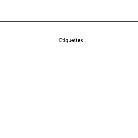
Étiquettes :