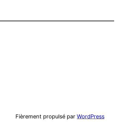
Fièrement propulsé par
WordPress