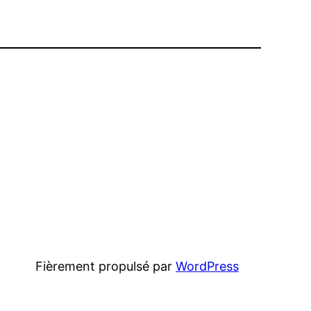
Fièrement propulsé par
WordPress