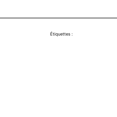
Étiquettes :