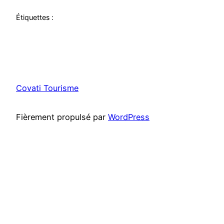
Étiquettes :
Covati Tourisme
Fièrement propulsé par
WordPress