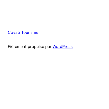
Covati Tourisme
Fièrement propulsé par
WordPress