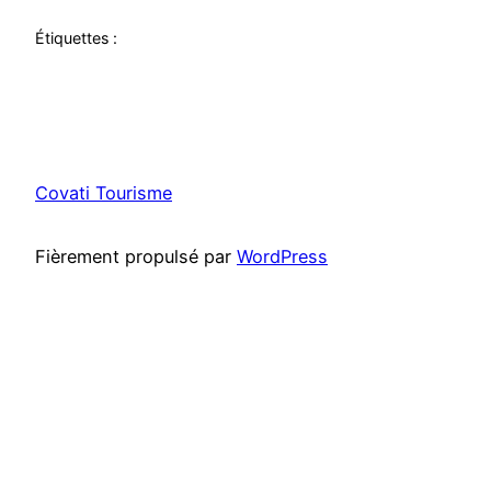
Étiquettes :
Covati Tourisme
Fièrement propulsé par
WordPress