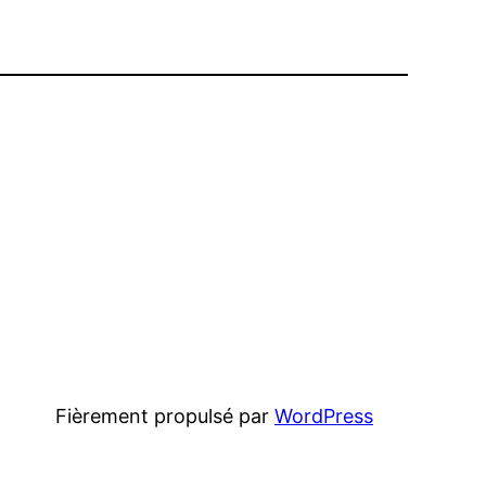
Fièrement propulsé par
WordPress