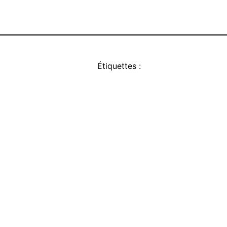
Étiquettes :