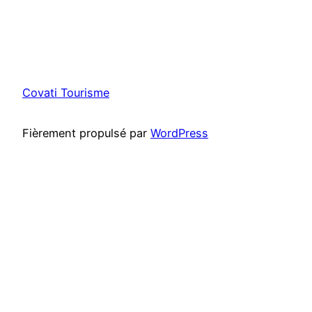
Covati Tourisme
Fièrement propulsé par
WordPress