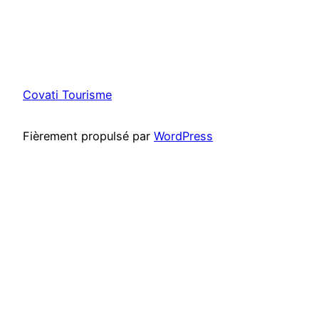
Covati Tourisme
Fièrement propulsé par
WordPress