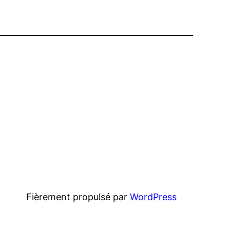
Fièrement propulsé par
WordPress