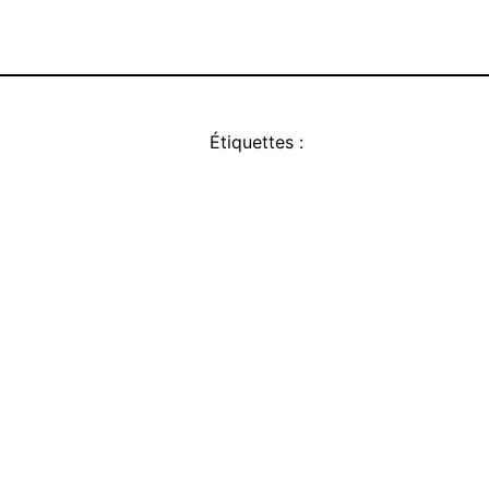
Étiquettes :