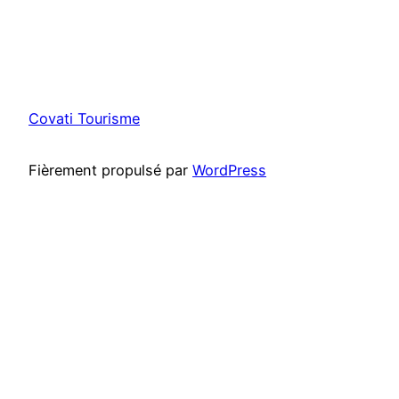
Covati Tourisme
Fièrement propulsé par
WordPress