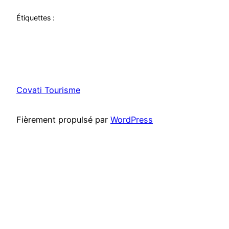
Étiquettes :
Covati Tourisme
Fièrement propulsé par
WordPress