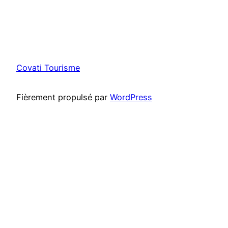
Covati Tourisme
Fièrement propulsé par
WordPress