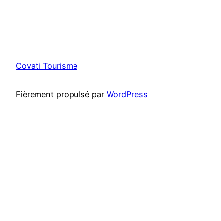
Covati Tourisme
Fièrement propulsé par
WordPress