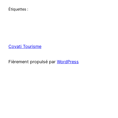
Étiquettes :
Covati Tourisme
Fièrement propulsé par
WordPress