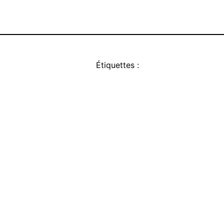
Étiquettes :