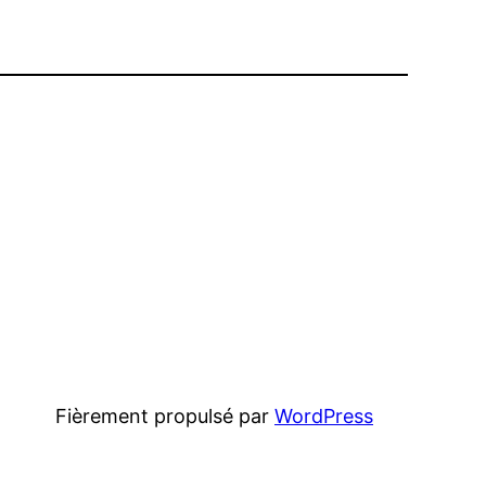
Fièrement propulsé par
WordPress