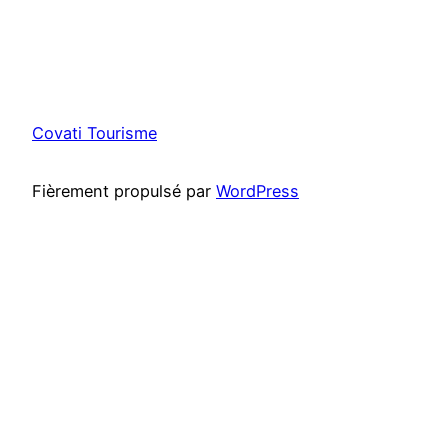
Covati Tourisme
Fièrement propulsé par
WordPress