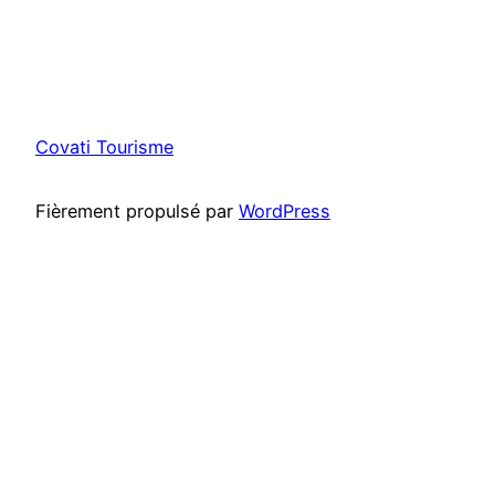
Covati Tourisme
Fièrement propulsé par
WordPress