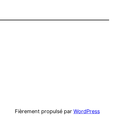
Fièrement propulsé par
WordPress