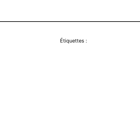
Étiquettes :