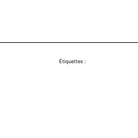
Étiquettes :