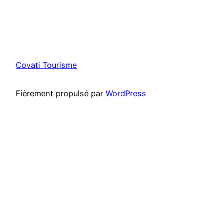
Covati Tourisme
Fièrement propulsé par
WordPress