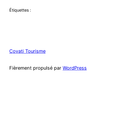
Étiquettes :
Covati Tourisme
Fièrement propulsé par
WordPress