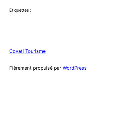
Étiquettes :
Covati Tourisme
Fièrement propulsé par
WordPress