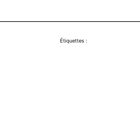
Étiquettes :