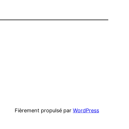
Fièrement propulsé par
WordPress