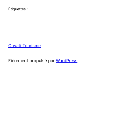
Étiquettes :
Covati Tourisme
Fièrement propulsé par
WordPress